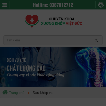
Hotline: 0387812712
Trang chủ
Đau khớp vai