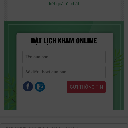
kết quả tốt nhất
ĐẶT LỊCH KHÁM ONLINE