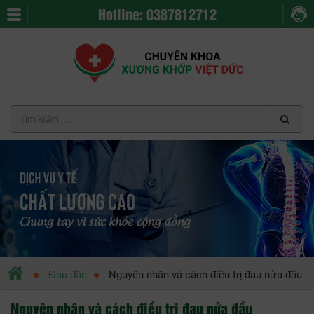
Hotline: 0387812712
Đau đầu
Nguyên nhân và cách điều trị đau nửa đầu
Nguyên nhân và cách điều trị đau nửa đầu